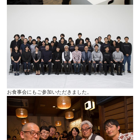
お食事会にもご参加いただきました。