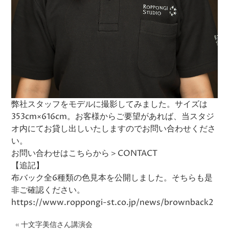
弊社スタッフをモデルに撮影してみました。サイズは
353cm×616cm。お客様からご要望があれば、当スタジ
オ内にてお貸し出しいたしますのでお問い合わせくださ
い。
お問い合わせはこちらから＞
CONTACT
【追記】
布バック全6種類の色見本を公開しました。そちらも是
非ご確認ください。
https://www.roppongi-st.co.jp/news/brownback2
«
十文字美信さん講演会