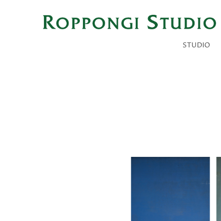
STUDIO