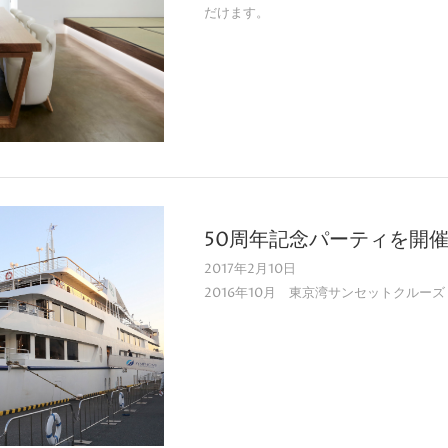
だけます。
50周年記念パーティを開
2017年2月10日
2016年10月 東京湾サンセットクル