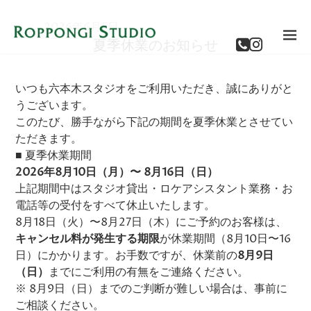
2026年6月5日
夏季休業のお知らせ
いつも六本木スタジオをご利用いただき、誠にありがと
うございます。
このたび、勝手ながら下記の期間を夏季休業とさせてい
ただきます。
■ 夏季休業期間
2026年8月10日（月）〜 8月16日（日）
上記期間中はスタジオ貸出・ロケアシスタント業務・お
電話等の受付をすべて休止いたします。
8月18日（火）〜8月27日（木）にご予約のお客様は、
キャンセル料が発生する期限
が休業期間（8月10日〜16
日）にかかります。お手数ですが、休業前の
8月9日
（日）
までにご利用の有無をご連絡ください。
※ 8月9日（日）までのご判断が難しい場合は、事前に
ご相談ください。