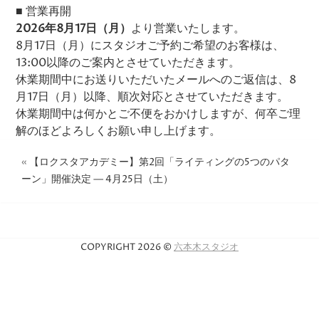
■ 営業再開
2026年8月17日（月）
より営業いたします。
8月17日（月）にスタジオご予約ご希望のお客様は、
13:00以降のご案内とさせていただきます。
休業期間中にお送りいただいたメールへのご返信は、8
月17日（月）以降、順次対応とさせていただきます。
休業期間中は何かとご不便をおかけしますが、何卒ご理
解のほどよろしくお願い申し上げます。
«
【ロクスタアカデミー】第2回「ライティングの5つのパタ
ーン」開催決定 — 4月25日（土）
COPYRIGHT 2026 ©
六本木スタジオ