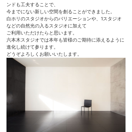
ンドも工夫することで、
今までにない新しい空間を創ることができました。
白ホリのスタジオからのバリエーションや、1スタジオ
などの自然光の入るスタジオに加えて
ご利用いただけたらと思います。
六本木スタジオでは本年も皆様のご期待に添えるように
進化し続けて参ります。
どうぞよろしくお願いいたします。