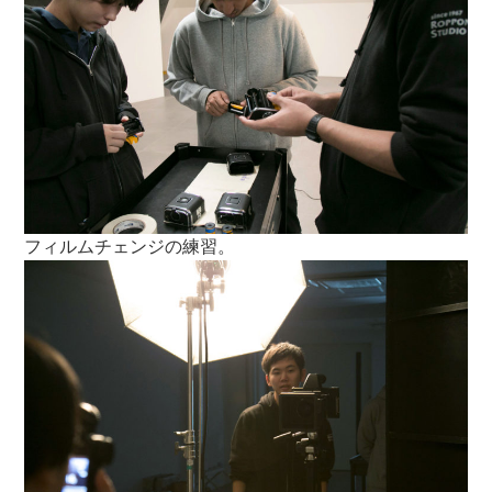
フィルムチェンジの練習。