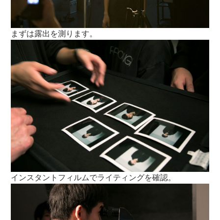
まずは露出を測ります。
インスタントフィルムでライティングを確認。