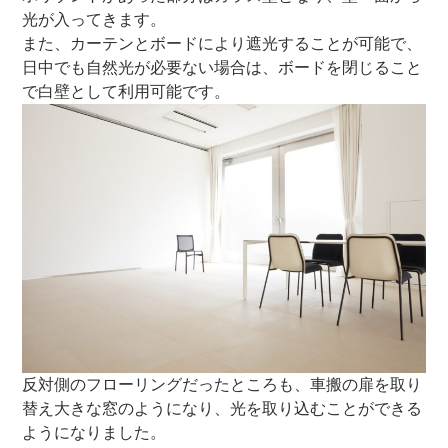
光が入ってきます。
また、カーテンとボードにより遮光することが可能で、
日中でも自然光が必要ない場合は、ボードを閉じること
で白壁として利用可能です。
反対側のフローリングだったところも、車搬の扉を取り
替え大きな窓のようになり、光を取り込むことができる
ようになりました。