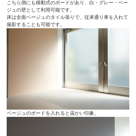
こちら側にも移動式のボードがあり、白・グレー・ベー
ジュの壁として利用可能です。
床は全面ベージュのタイル張りで、従来通り車を入れて
撮影することも可能です。
ベージュのボードを入れると温かい印象。