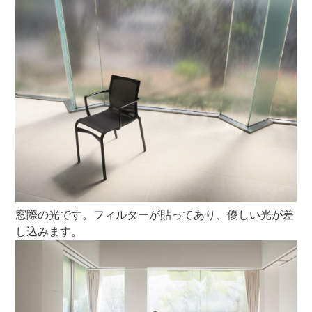
窓際の光です。フィルターが貼ってあり、優しい光が差
し込みます。