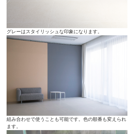
グレーはスタイリッシュな印象になります。
組み合わせで使うことも可能です。色の順番も変えられ
ます。