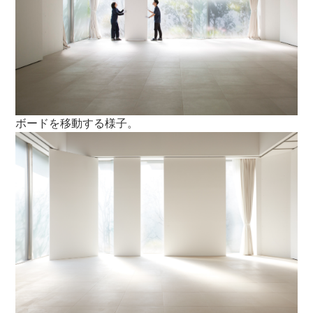
ボードを移動する様子。