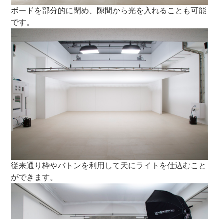
ボードを部分的に閉め、隙間から光を入れることも可能
です。
従来通り枠やバトンを利用して天にライトを仕込むこと
ができます。